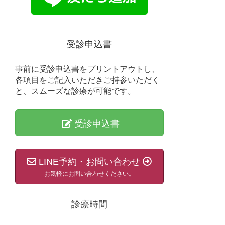
受診申込書
事前に受診申込書をプリントアウトし、
各項目をご記入いただきご持参いただく
と、スムーズな診療が可能です。
受診申込書
LINE予約・お問い合わせ
お気軽にお問い合わせください。
診療時間