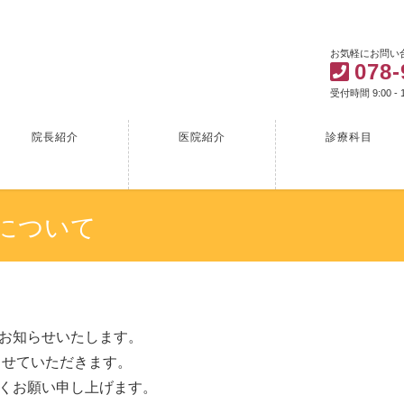
お気軽にお問い
078-
受付時間 9:00 - 1
院長紹介
医院紹介
診療科目
日について
お知らせいたします。
させていただきます。
くお願い申し上げます。