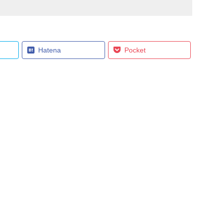
Hatena
Pocket