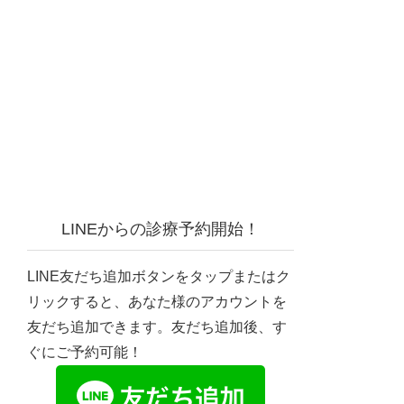
LINEからの診療予約開始！
LINE友だち追加ボタンをタップまたはク
リックすると、あなた様のアカウントを
友だち追加できます。友だち追加後、す
ぐにご予約可能！