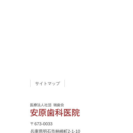
サイトマップ
〒673-0033
兵庫県明石市林崎町2-1-10