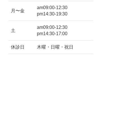
am09:00-12:30
月〜金
pm14:30-19:30
am09:00-12:30
土
pm14:30-17:00
休診日
木曜・日曜・祝日