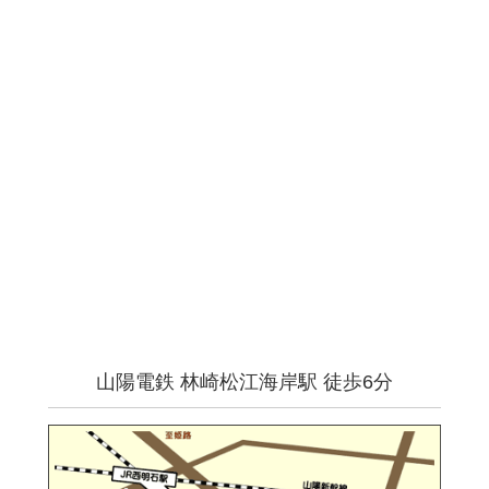
山陽電鉄 林崎松江海岸駅 徒歩6分