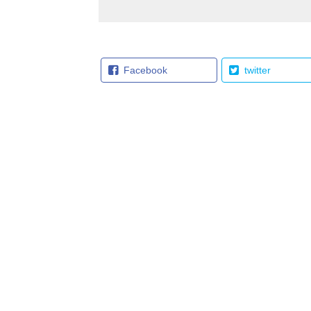
Facebook
twitter