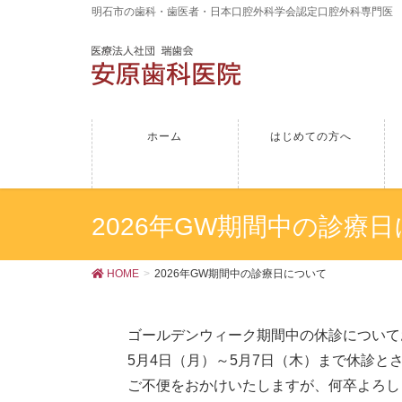
明石市の歯科・歯医者・日本口腔外科学会認定口腔外科専門医
ホーム
はじめての方へ
2026年GW期間中の診療
HOME
2026年GW期間中の診療日について
ゴールデンウィーク期間中の休診について
5月4日（月）～5月7日（木）まで休診と
ご不便をおかけいたしますが、何卒よろし