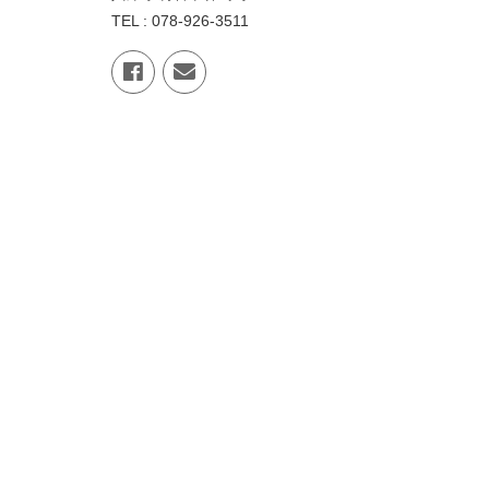
TEL : 078-926-3511