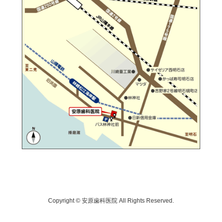
Copyright © 安原歯科医院 All Rights Reserved.