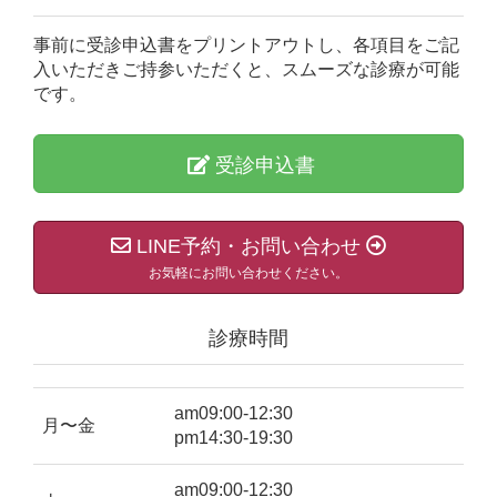
事前に受診申込書をプリントアウトし、各項目をご記
入いただきご持参いただくと、スムーズな診療が可能
です。
受診申込書
LINE予約・お問い合わせ
お気軽にお問い合わせください。
診療時間
am09:00-12:30
月〜金
pm14:30-19:30
am09:00-12:30