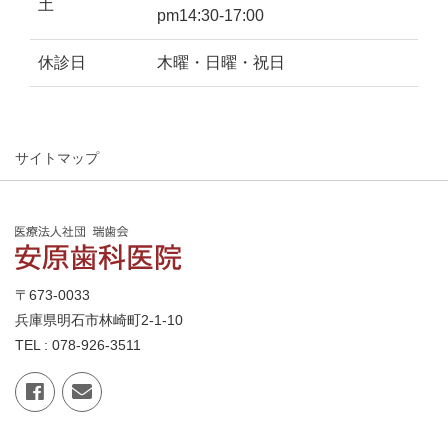
土
pm14:30-17:00
休診日
木曜・日曜・祝日
サイトマップ
〒673-0033
兵庫県明石市林崎町2-1-10
TEL : 078-926-3511