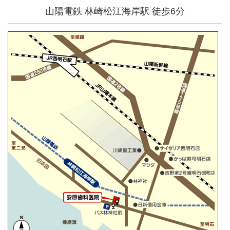
山陽電鉄 林崎松江海岸駅 徒歩6分