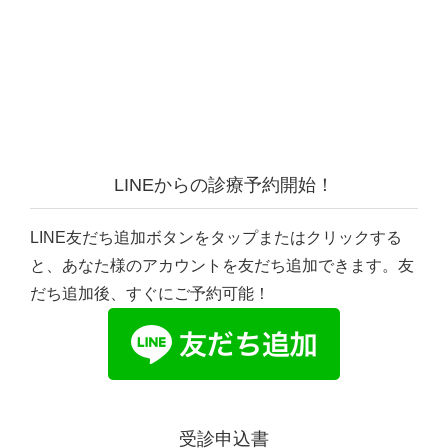
LINEからの診療予約開始！
LINE友だち追加ボタンをタップまたはクリックする
と、あなた様のアカウントを友だち追加できます。友
だち追加後、すぐにご予約可能！
受診申込書